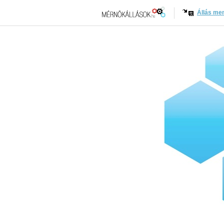
Állás me